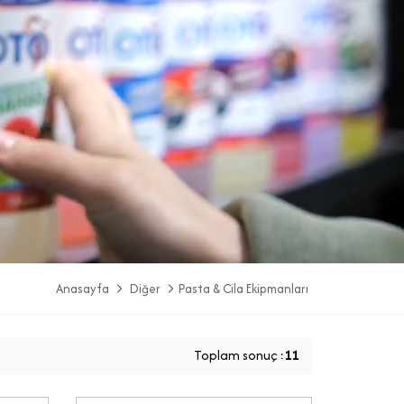
Anasayfa
Diğer
Pasta & Cila Ekipmanları
Toplam sonuç :
11