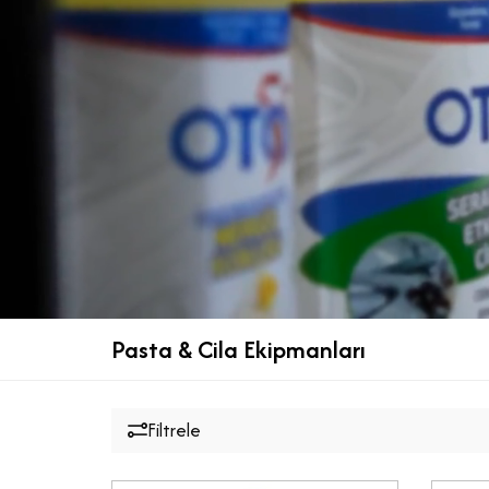
Pasta & Cila Ekipmanları
Filtrele