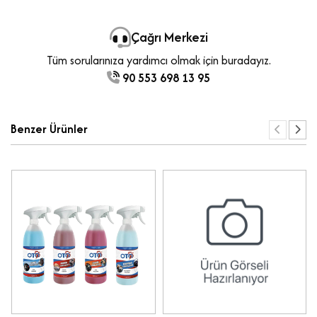
Çağrı Merkezi
Tüm sorularınıza yardımcı olmak için buradayız.
90 553 698 13 95
Benzer Ürünler