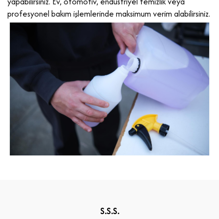
yapabilirsiniz. Ev, otomotiv, endüstriyel temizlik veya
profesyonel bakım işlemlerinde maksimum verim alabilirsiniz.
S.S.S.