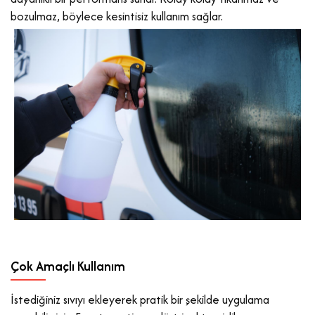
bozulmaz, böylece kesintisiz kullanım sağlar.
Çok Amaçlı Kullanım
İstediğiniz sıvıyı ekleyerek pratik bir şekilde uygulama