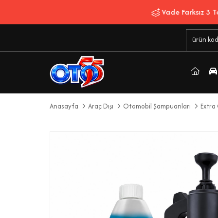
Anasayfa
Araç Dışı
Otomobil Şampuanları
Extra