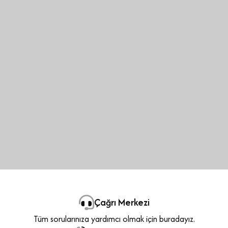
Çağrı Merkezi
Tüm sorularınıza yardımcı olmak için buradayız.