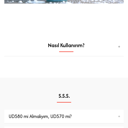
Nasıl Kullanırım?
S.S.S.
UD580 mi Almalıyım, UD570 mi?