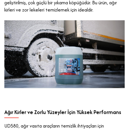
geliştirilmiş, çok güçlü bir yıkama köpüğüdür. Bu ürün, ağır
kirleri ve zor lekeleri temizlemek için idealdir.
Ağır Kirler ve Zorlu Yüzeyler İçin Yüksek Performans
UD580, ağır vasıta araçların temizlik ihtiyaçları için