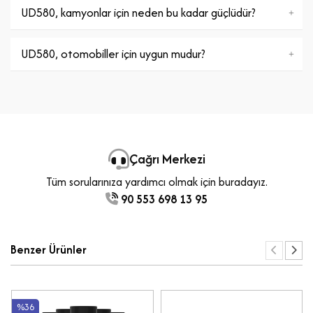
UD580, kamyonlar için neden bu kadar güçlüdür?
UD580, otomobiller için uygun mudur?
Çağrı Merkezi
Tüm sorularınıza yardımcı olmak için buradayız.
90 553 698 13 95
Benzer Ürünler
%36