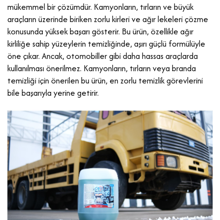
mükemmel bir çözümdür. Kamyonların, tırların ve büyük
araçların üzerinde biriken zorlu kirleri ve ağır lekeleri çözme
konusunda yüksek başarı gösterir. Bu ürün, özellikle ağır
kirliliğe sahip yüzeylerin temizliğinde, aşırı güçlü formülüyle
öne çıkar. Ancak, otomobiller gibi daha hassas araçlarda
kullanılması önerilmez. Kamyonların, tırların veya branda
temizliği için önerilen bu ürün, en zorlu temizlik görevlerini
bile başarıyla yerine getirir.